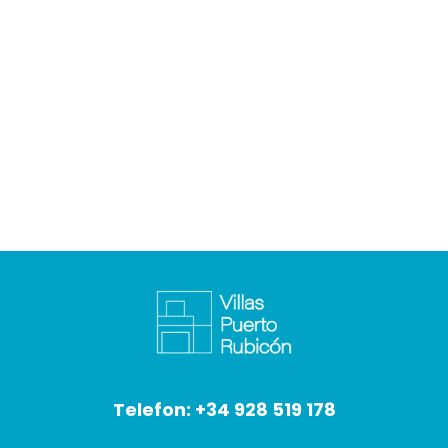
Telefon:
+34 928 519 178